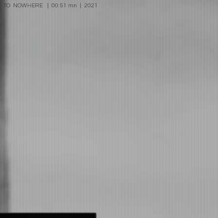
---TO NOWHERE | 00:51 mn | 2021