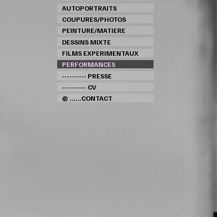
--
AUTOPORTRAITS
COUPURES/PHOTOS
PEINTURE/MATIERE
DESSINS MIXTE
FILMS EXPERIMENTAUX
PERFORMANCES
---------- PRESSE
---------- CV
@ ......CONTACT